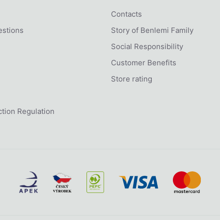
Contacts
estions
Story of Benlemi Family
Social Responsibility
Customer Benefits
Store rating
tion Regulation