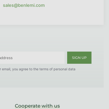
sales@benlemi.com
SIGN UP
r email, you agree to the
terms of personal data
Cooperate with us