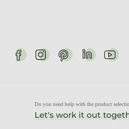
Do you need help with the product selectio
Let's work it out toget