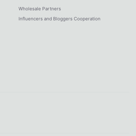
Wholesale Partners
Influencers and Bloggers Cooperation