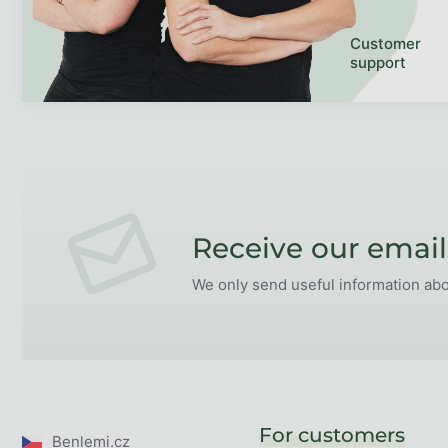
Customer
support
Receive our email
We only send useful information ab
For customers
Benlemi.cz