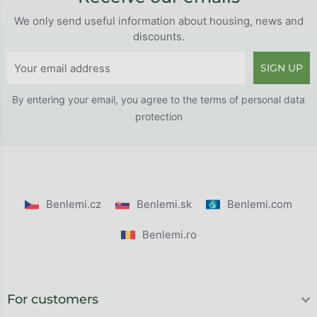
We only send useful information about housing, news and
discounts.
SIGN UP
By entering your email, you agree to the
terms of personal data
protection
Benlemi.cz
Benlemi.sk
Benlemi.com
Benlemi.ro
For customers