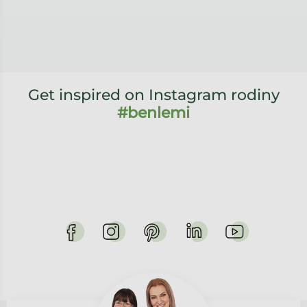
Get inspired on Instagram rodiny
#benlemi