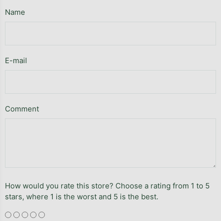
Name
E-mail
Comment
How would you rate this store? Choose a rating from 1 to 5
stars, where 1 is the worst and 5 is the best.